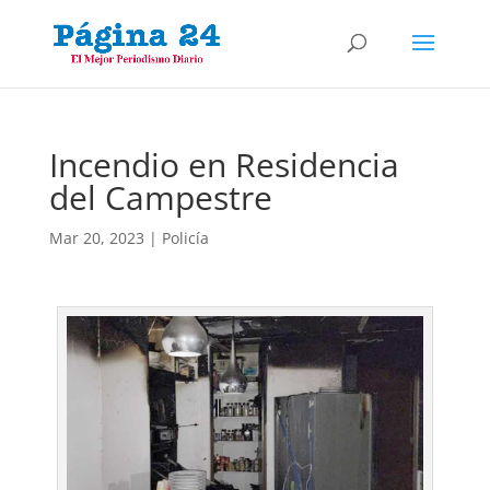
Incendio en Residencia
del Campestre
Mar 20, 2023
|
Policía