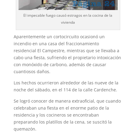
El impecable fuego causó estragos en la cocina de la
vivienda
Aparentemente un cortocircuito ocasionó un
incendio en una casa del fraccionamiento
residencial El Campestre, mientras que se llevaba a
cabo una fiesta, sufriendo el pro­pietario intoxicación
con monóxido de car­bono, además de causar
cuantiosos daños.
Los hechos ocurrieron alrededor de las nueve de la
noche del sábado, en el 114 de la calle Cardenche.
Se logró conocer de manera extraoficial, que cuando
celebraban una fiesta en el enor­me patio de la
residencia y los cocineros se encontraban
preparando los platillos de la cena, se suscitó la
quemazón.