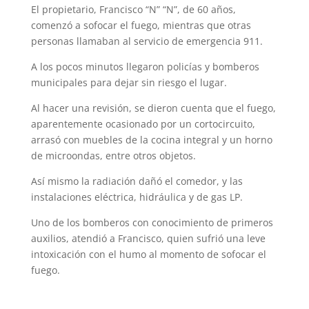
El propietario, Francisco “N” “N”, de 60 años,
comenzó a sofocar el fuego, mientras que otras
personas llamaban al servicio de emergencia 911.
A los pocos minutos llegaron policías y bomberos
municipales para dejar sin riesgo el lugar.
Al hacer una revisión, se dieron cuenta que el fuego,
aparentemente ocasionado por un cortocircuito,
arrasó con muebles de la cocina integral y un horno
de microondas, entre otros objetos.
Así mismo la radiación dañó el comedor, y las
instalaciones eléctrica, hidráulica y de gas LP.
Uno de los bomberos con conocimiento de primeros
auxilios, atendió a Francisco, quien sufrió una leve
intoxicación con el humo al momento de sofocar el
fuego.