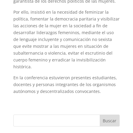
garantista de los derechos políticos de las mujeres.
Por ello, insistió en la necesidad de feminizar la
política, fomentar la democracia paritaria y visibilizar
las acciones de la mujer en la sociedad a fin de
desarrollar liderazgos femeninos, mediante el uso
de lenguaje incluyente y comunicación no sexista
que evite mostrar a las mujeres en situación de
subalternancia o violencia, evitar el escrutinio del
cuerpo femenino y erradicar la invisibilización
histórica.
En la conferencia estuvieron presentes estudiantes,
docentes y personas integrantes de los organismos
autónomos y descentralizados convocantes.
Buscar