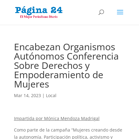
Encabezan Organismos
Autónomos Conferencia
Sobre Derechos y
Empoderamiento de
Mujeres
Mar 14, 2023
|
Local
Impartida por Mónica Mendoza Madrigal
Como parte de la campaña “Mujeres creando desde
la autonomía. Participación política, activismo y