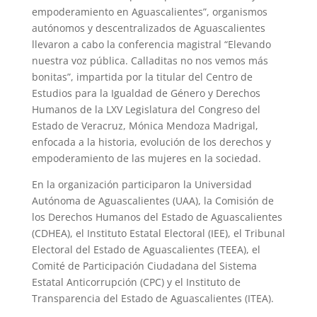
empoderamiento en Aguascalientes”, organismos
autónomos y descentralizados de Aguascalientes
llevaron a cabo la conferencia magistral “Elevando
nuestra voz pública. Calladitas no nos vemos más
bonitas”, impartida por la titular del Centro de
Estudios para la Igualdad de Género y Derechos
Humanos de la LXV Legislatura del Congreso del
Estado de Veracruz, Mónica Mendoza Madrigal,
enfocada a la historia, evolución de los derechos y
empoderamiento de las mujeres en la sociedad.
En la organización participaron la Universidad
Autónoma de Aguascalientes (UAA), la Comisión de
los Derechos Humanos del Estado de Aguascalientes
(CDHEA), el Instituto Estatal Electoral (IEE), el Tribunal
Electoral del Estado de Aguascalientes (TEEA), el
Comité de Participación Ciudadana del Sistema
Estatal Anticorrupción (CPC) y el Instituto de
Transparencia del Estado de Aguascalientes (ITEA).