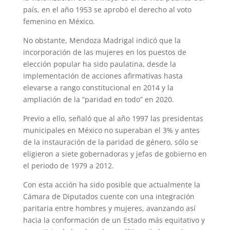
país, en el año 1953 se aprobó el derecho al voto
femenino en México.
No obstante, Mendoza Madrigal indicó que la
incorporación de las mujeres en los puestos de
elección popular ha sido paulatina, desde la
implementación de acciones afirmativas hasta
elevarse a rango constitucional en 2014 y la
ampliación de la “paridad en todo” en 2020.
Previo a ello, señaló que al año 1997 las presidentas
municipales en México no superaban el 3% y antes
de la instauración de la paridad de género, sólo se
eligieron a siete gobernadoras y jefas de gobierno en
el periodo de 1979 a 2012.
Con esta acción ha sido posible que actualmente la
Cámara de Diputados cuente con una integración
paritaria entre hombres y mujeres, avanzando así
hacia la conformación de un Estado más equitativo y