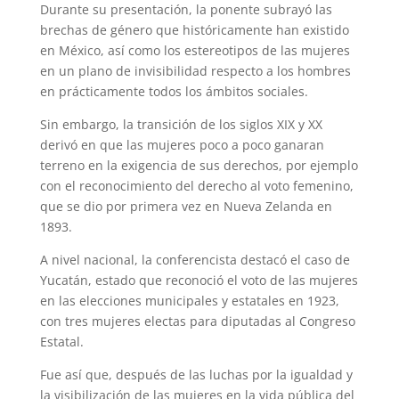
Durante su presentación, la ponente subrayó las
brechas de género que históricamente han existido
en México, así como los estereotipos de las mujeres
en un plano de invisibilidad respecto a los hombres
en prácticamente todos los ámbitos sociales.
Sin embargo, la transición de los siglos XIX y XX
derivó en que las mujeres poco a poco ganaran
terreno en la exigencia de sus derechos, por ejemplo
con el reconocimiento del derecho al voto femenino,
que se dio por primera vez en Nueva Zelanda en
1893.
A nivel nacional, la conferencista destacó el caso de
Yucatán, estado que reconoció el voto de las mujeres
en las elecciones municipales y estatales en 1923,
con tres mujeres electas para diputadas al Congreso
Estatal.
Fue así que, después de las luchas por la igualdad y
la visibilización de las mujeres en la vida pública del