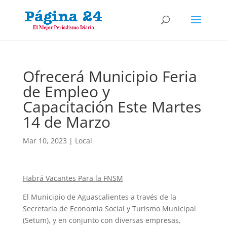
Ofrecerá Municipio Feria
de Empleo y
Capacitación Este Martes
14 de Marzo
Mar 10, 2023
|
Local
Habrá Vacantes Para la FNSM
El Municipio de Aguascalientes a través de la
Secretaría de Economía Social y Turismo Municipal
(Setum), y en conjunto con diversas empresas,