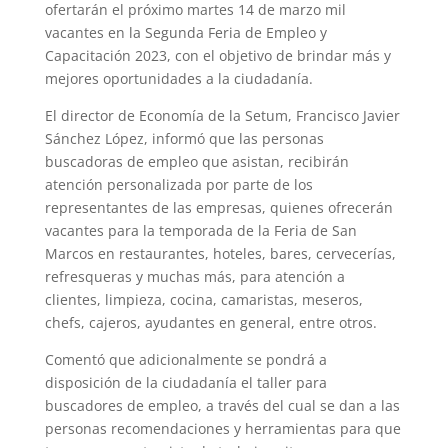
ofertarán el próximo martes 14 de marzo mil
vacantes en la Segunda Feria de Empleo y
Capacitación 2023, con el objetivo de brindar más y
mejores oportunidades a la ciudadanía.
El director de Economía de la Setum, Francisco Javier
Sánchez López, informó que las personas
buscadoras de empleo que asistan, recibirán
atención personalizada por parte de los
representantes de las empresas, quienes ofrecerán
vacantes para la temporada de la Feria de San
Marcos en restaurantes, hoteles, bares, cervecerías,
refresqueras y muchas más, para atención a
clientes, limpieza, cocina, camaristas, meseros,
chefs, cajeros, ayudantes en general, entre otros.
Comentó que adicionalmente se pondrá a
disposición de la ciudadanía el taller para
buscadores de empleo, a través del cual se dan a las
personas recomendaciones y herramientas para que