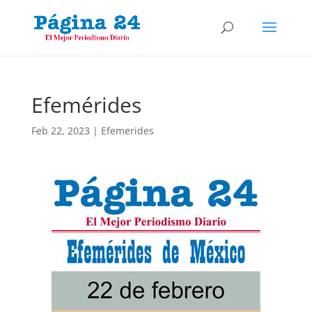
Efemérides
Feb 22, 2023
|
Efemerides