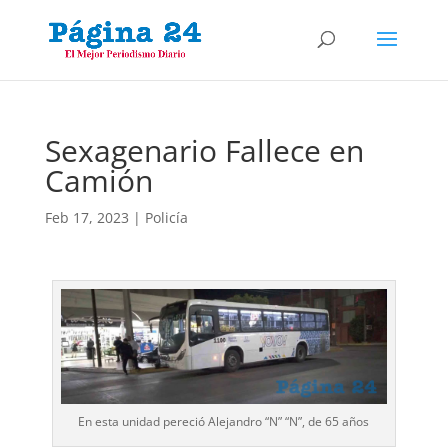
Sexagenario Fallece en
Camión
Feb 17, 2023
|
Policía
En esta unidad pereció Alejandro “N” “N”, de 65 años