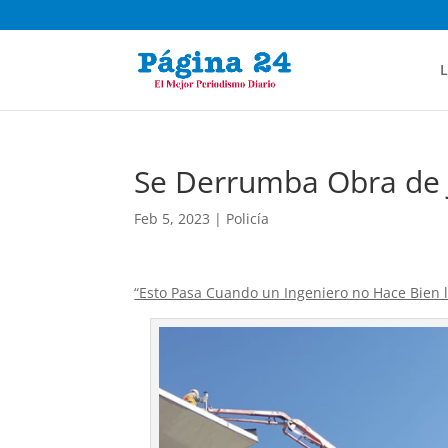
L
Se Derrumba Obra de 
Feb 5, 2023
|
Policía
“Esto Pasa Cuando un Ingeniero no Hace Bien 