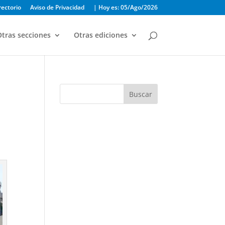
rectorio
Aviso de Privacidad
| Hoy es: 05/Ago/2026
tras secciones
Otras ediciones
Buscar