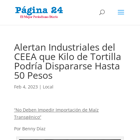
Alertan Industriales del
CEEA que Kilo de Tortilla
Podría Dispararse Hasta
50 Pesos
Feb 4, 2023
|
Local
“No Deben Impedir Importación de Maíz
Transgénico”
Por Benny Díaz