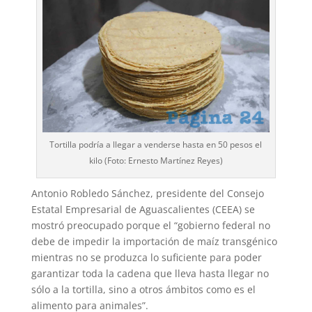
Tortilla podría a llegar a venderse hasta en 50 pesos el
kilo (Foto: Ernesto Martínez Reyes)
Antonio Robledo Sánchez, presidente del Consejo
Estatal Empresarial de Aguas­calientes (CEEA) se
mostró preocupado porque el “gobierno federal no
debe de impedir la importación de maíz transgénico
mientras no se produzca lo suficiente para poder
garantizar toda la cadena que lleva hasta llegar no
sólo a la tortilla, sino a otros ámbitos como es el
alimento para animales”.