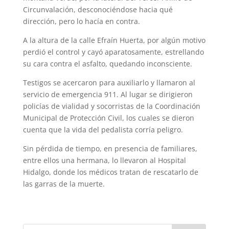
Circunvalación, desconociéndose hacia qué
dirección, pero lo hacía en contra.
A la altura de la calle Efraín Huerta, por algún motivo
perdió el control y cayó apa­ratosamente, estrellando
su cara contra el asfalto, quedando inconsciente.
Testigos se acercaron para auxiliarlo y llamaron al
servicio de emergencia 911. Al lugar se dirigieron
policías de vialidad y socorristas de la Coordinación
Municipal de Protección Civil, los cuales se dieron
cuenta que la vida del pedalista corría peligro.
Sin pérdida de tiempo, en presencia de fa­miliares,
entre ellos una hermana, lo llevaron al Hospital
Hidalgo, donde los médicos tratan de rescatarlo de
las garras de la muerte.