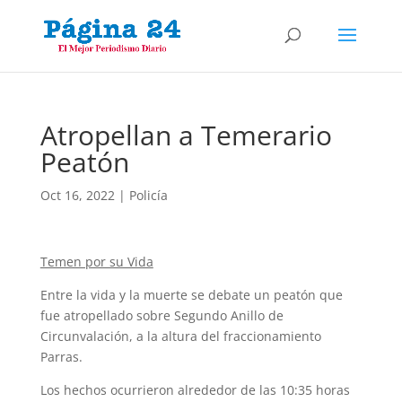
Atropellan a Temerario
Peatón
Oct 16, 2022
|
Policía
Temen por su Vida
Entre la vida y la muerte se debate un peatón que
fue atropellado sobre Segundo Anillo de
Circunvalación, a la altura del fraccionamiento
Parras.
Los hechos ocurrieron alrededor de las 10:35 horas