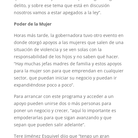
delito, y sobre ese tema que está en discusión
nosotros vamos a estar apegados a la ley”.
Poder de la Mujer
Horas más tarde, la gobernadora tuvo otro evento en
donde otorgó apoyos a las mujeres que salen de una
situación de violencia y se ven solas con la
responsabilidad de los hijos y no saben qué hacer.
“Hay muchas jefas madres de familia y estos apoyos
para la mujer son para que emprendan en cualquier
sector, que puedan iniciar su negocio y puedan ir
expandiéndose poco a poco”.
Para arrancar con este programa y acceder a un
apoyo pueden unirse dos o más personas para
poner un negocio y crecer, “aquí lo importante es
empoderarlas para que sigan avanzando y que
sepan que pueden salir adelante”.
Tere Jiménez Esquivel dijo que “tengo un gran