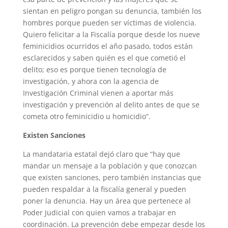
sientan en peligro pongan su denuncia, también los
hombres porque pueden ser víctimas de violencia.
Quiero felicitar a la Fiscalía porque desde los nueve
feminicidios ocurridos el año pasado, todos están
esclarecidos y saben quién es el que cometió el
delito; eso es porque tienen tecnología de
investigación, y ahora con la agencia de
Investigación Criminal vienen a aportar más
investigación y prevención al delito antes de que se
cometa otro feminicidio u homicidio”.
Existen Sanciones
La mandataria estatal dejó claro que “hay que
mandar un mensaje a la población y que conozcan
que existen sanciones, pero también instancias que
pueden respaldar a la fiscalía general y pueden
poner la denuncia. Hay un área que pertenece al
Poder Judicial con quien vamos a trabajar en
coordinación. La prevención debe empezar desde los