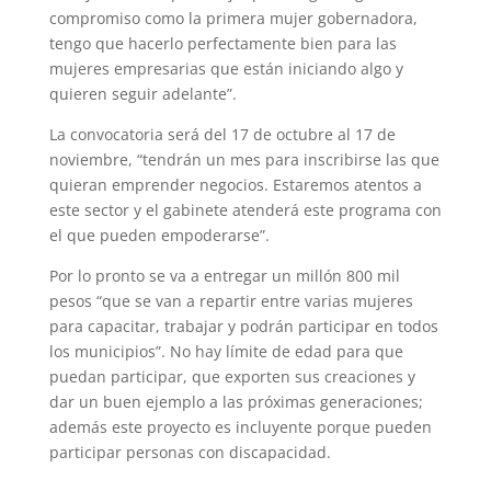
compromiso como la primera mujer gobernadora,
tengo que hacerlo perfectamente bien para las
mujeres empresarias que están iniciando algo y
quieren seguir adelante”.
La convocatoria será del 17 de octubre al 17 de
noviembre, “tendrán un mes para inscribirse las que
quieran emprender negocios. Estaremos atentos a
este sector y el gabinete atenderá este programa con
el que pueden empoderarse”.
Por lo pronto se va a entregar un millón 800 mil
pesos “que se van a repartir entre varias mujeres
para capacitar, trabajar y podrán participar en todos
los municipios”. No hay límite de edad para que
puedan participar, que exporten sus creaciones y
dar un buen ejemplo a las próximas generaciones;
además este proyecto es incluyente porque pueden
participar personas con discapacidad.