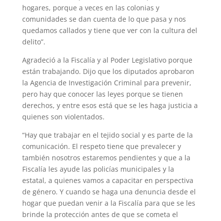
hogares, porque a veces en las colonias y
comunidades se dan cuenta de lo que pasa y nos
quedamos callados y tiene que ver con la cultura del
delito”.
Agradeció a la Fiscalía y al Poder Legislativo porque
están trabajando. Dijo que los diputados aprobaron
la Agencia de Investigación Criminal para prevenir,
pero hay que conocer las leyes porque se tienen
derechos, y entre esos está que se les haga justicia a
quienes son violentados.
“Hay que trabajar en el tejido social y es parte de la
comunicación. El respeto tiene que prevalecer y
también nosotros estaremos pendientes y que a la
Fiscalía les ayude las policías municipales y la
estatal, a quienes vamos a capacitar en perspectiva
de género. Y cuando se haga una denuncia desde el
hogar que puedan venir a la Fiscalía para que se les
brinde la protección antes de que se cometa el