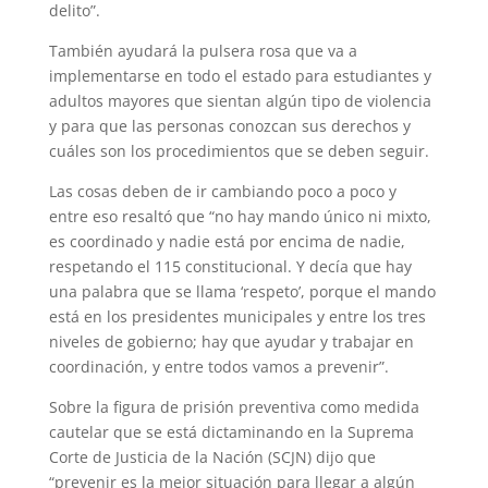
delito”.
También ayudará la pulsera rosa que va a
implementarse en todo el estado para estudiantes y
adultos mayores que sientan algún tipo de violencia
y para que las personas conozcan sus derechos y
cuáles son los procedimientos que se deben seguir.
Las cosas deben de ir cambiando poco a poco y
entre eso resaltó que “no hay mando único ni mixto,
es coordinado y nadie está por encima de nadie,
respetando el 115 constitucional. Y decía que hay
una palabra que se llama ‘respeto’, porque el mando
está en los presidentes municipales y entre los tres
niveles de gobierno; hay que ayudar y trabajar en
coordinación, y entre todos vamos a prevenir”.
Sobre la figura de prisión preventiva como medida
cautelar que se está dictaminando en la Suprema
Corte de Justicia de la Nación (SCJN) dijo que
“prevenir es la mejor situación para llegar a algún