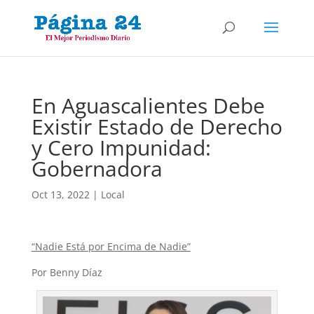
En Aguascalientes Debe
Existir Estado de Derecho
y Cero Impunidad:
Gobernadora
Oct 13, 2022
|
Local
“Nadie Está por Encima de Nadie”
Por Benny Díaz