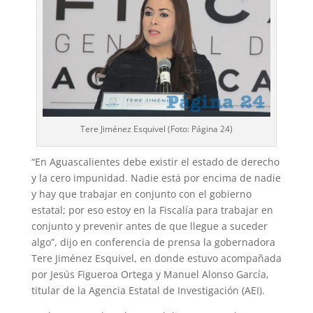
Tere Jiménez Esquivel (Foto: Página 24)
“En Aguascalientes debe existir el estado de derecho
y la cero impunidad. Nadie está por encima de nadie
y hay que trabajar en conjunto con el gobierno
estatal; por eso estoy en la Fiscalía para trabajar en
conjunto y prevenir antes de que llegue a suceder
algo”, dijo en conferencia de prensa la gobernadora
Tere Jiménez Esquivel, en donde estuvo acompañada
por Jesús Figueroa Ortega y Manuel Alonso García,
titular de la Agencia Estatal de Investigación (AEI).