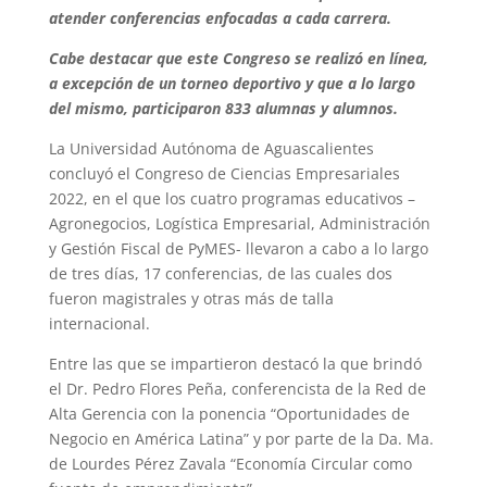
atender conferencias enfocadas a cada carrera.
Cabe destacar que este Congreso se realizó en línea,
a excepción de un torneo deportivo y que a lo largo
del mismo, participaron 833 alumnas y alumnos.
La Universidad Autónoma de Aguascalientes
concluyó el Congreso de Ciencias Empresariales
2022, en el que los cuatro programas educativos –
Agronegocios, Logística Empresarial, Administración
y Gestión Fiscal de PyMES- llevaron a cabo a lo largo
de tres días, 17 conferencias, de las cuales dos
fueron magistrales y otras más de talla
internacional.
Entre las que se impartieron destacó la que brindó
el Dr. Pedro Flores Peña, conferencista de la Red de
Alta Gerencia con la ponencia “Oportunidades de
Negocio en América Latina” y por parte de la Da. Ma.
de Lourdes Pérez Zavala “Economía Circular como