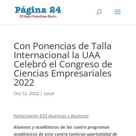
Con Ponencias de Talla
Internacional la UAA
Celebró el Congreso de
Ciencias Empresariales
2022
Oct 12, 2022
|
Local
Participaron 833 Alumnas y Alumnos
Alumnos y académicos de los cuatro programas
académicos de este centro tuvieron oportunidad de