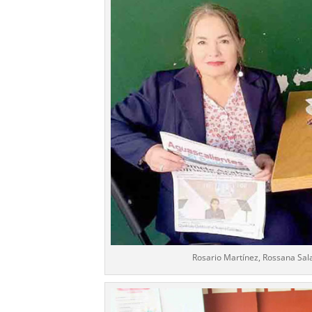
Rosario Martínez, Rossana Sala