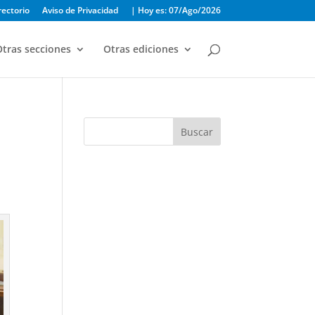
rectorio
Aviso de Privacidad
| Hoy es: 07/Ago/2026
tras secciones
Otras ediciones
Buscar