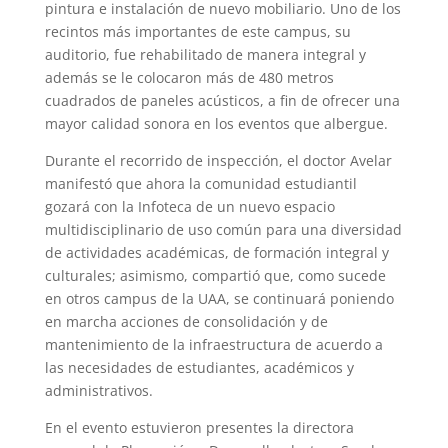
pintura e instalación de nuevo mobiliario. Uno de los
recintos más importantes de este campus, su
auditorio, fue rehabilitado de manera integral y
además se le colocaron más de 480 metros
cuadrados de paneles acústicos, a fin de ofrecer una
mayor calidad sonora en los eventos que albergue.
Durante el recorrido de inspección, el doctor Avelar
manifestó que ahora la comunidad estudiantil
gozará con la Infoteca de un nuevo espacio
multidisciplinario de uso común para una diversidad
de actividades académicas, de formación integral y
culturales; asimismo, compartió que, como sucede
en otros campus de la UAA, se continuará poniendo
en marcha acciones de consolidación y de
mantenimiento de la infraestructura de acuerdo a
las necesidades de estudiantes, académicos y
administrativos.
En el evento estuvieron presentes la directora