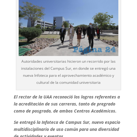
Autoridades universitarias hicieron un recorrido por las
instalaciones del Campus Sur, en donde se entregó una
nueva Infoteca para el aprovechamiento académico y
cultural de la comunidad universitaria
El rector de la UAA reconoció los logros referentes a
la acreditación de sus carreras, tanto de pregrado
como de posgrado, de ambos Centros Académicos.
Se entregó la Infoteca de Campus Sur, nuevo espacio
multidisciplinario de uso común para una diversidad
de actividades y eventos.