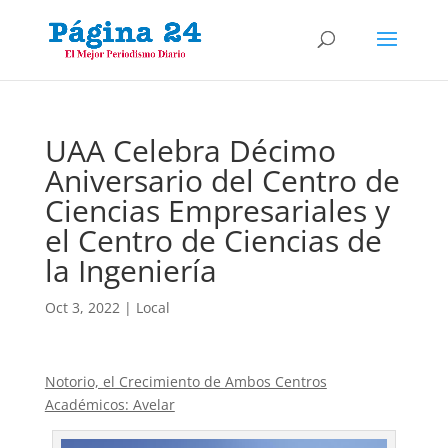
UAA Celebra Décimo
Aniversario del Centro de
Ciencias Empresariales y
el Centro de Ciencias de
la Ingeniería
Oct 3, 2022
|
Local
Notorio, el Crecimiento de Ambos Centros
Académicos: Avelar