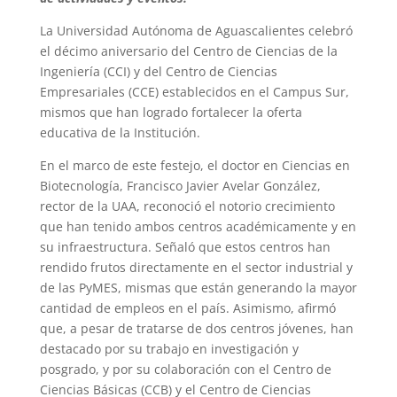
La Universidad Autónoma de Aguascalientes celebró
el décimo aniversario del Centro de Ciencias de la
Ingeniería (CCI) y del Centro de Ciencias
Empresariales (CCE) establecidos en el Campus Sur,
mismos que han logrado fortalecer la oferta
educativa de la Institución.
En el marco de este festejo, el doctor en Ciencias en
Biotecnología, Francisco Javier Avelar González,
rector de la UAA, reconoció el notorio crecimiento
que han tenido ambos centros académicamente y en
su infraestructura. Señaló que estos centros han
rendido frutos directamente en el sector industrial y
de las PyMES, mismas que están generando la mayor
cantidad de empleos en el país. Asimismo, afirmó
que, a pesar de tratarse de dos centros jóvenes, han
destacado por su trabajo en investigación y
posgrado, y por su colaboración con el Centro de
Ciencias Básicas (CCB) y el Centro de Ciencias