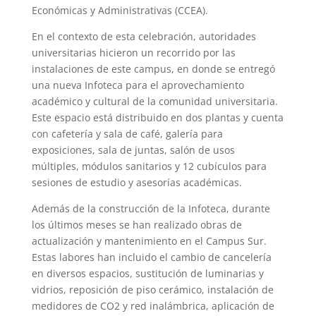
Económicas y Administrativas (CCEA).
En el contexto de esta celebración, autoridades
universitarias hicieron un recorrido por las
instalaciones de este campus, en donde se entregó
una nueva Infoteca para el aprovechamiento
académico y cultural de la comunidad universitaria.
Este espacio está distribuido en dos plantas y cuenta
con cafetería y sala de café, galería para
exposiciones, sala de juntas, salón de usos
múltiples, módulos sanitarios y 12 cubículos para
sesiones de estudio y asesorías académicas.
Además de la construcción de la Infoteca, durante
los últimos meses se han realizado obras de
actualización y mantenimiento en el Campus Sur.
Estas labores han incluido el cambio de cancelería
en diversos espacios, sustitución de luminarias y
vidrios, reposición de piso cerámico, instalación de
medidores de CO2 y red inalámbrica, aplicación de