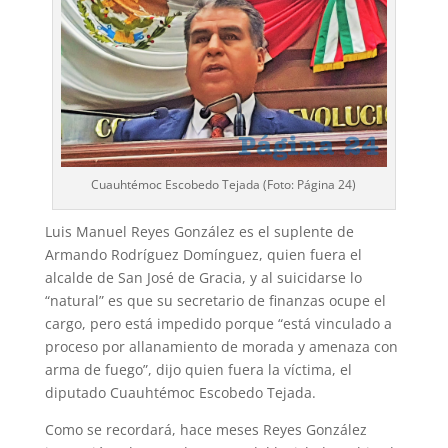
Cuauhtémoc Escobedo Tejada (Foto: Página 24)
Luis Manuel Reyes González es el suplente de
Armando Rodríguez Domínguez, quien fuera el
alcalde de San José de Gracia, y al suicidarse lo
“natural” es que su secretario de finanzas ocupe el
cargo, pero está impedido porque “está vinculado a
proceso por allanamiento de morada y amenaza con
arma de fuego”, dijo quien fuera la víctima, el
diputado Cuauhtémoc Escobedo Tejada.
Como se recordará, hace meses Reyes González