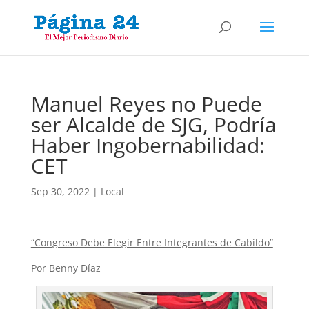
Manuel Reyes no Puede
ser Alcalde de SJG, Podría
Haber Ingobernabilidad:
CET
Sep 30, 2022
|
Local
“Congreso Debe Elegir Entre Integrantes de Cabildo”
Por Benny Díaz