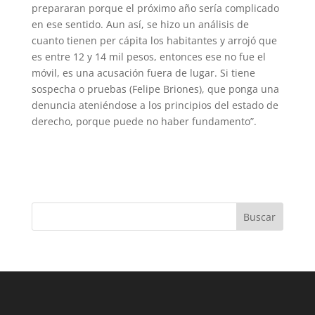
prepararan porque el próximo año sería complicado
en ese sentido. Aun así, se hizo un análisis de
cuanto tienen per cápita los habitantes y arrojó que
es entre 12 y 14 mil pesos, entonces ese no fue el
móvil, es una acusación fuera de lugar. Si tiene
sospecha o pruebas (Felipe Briones), que ponga una
denuncia ateniéndose a los principios del estado de
derecho, porque puede no haber fundamento”.
Buscar