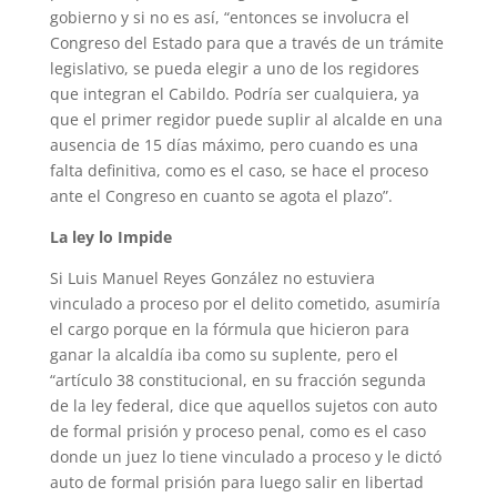
gobierno y si no es así, “entonces se involucra el
Congreso del Estado para que a través de un trámite
legislativo, se pueda elegir a uno de los regidores
que integran el Cabildo. Podría ser cualquiera, ya
que el primer regidor puede suplir al alcalde en una
ausencia de 15 días máximo, pero cuando es una
falta definitiva, como es el caso, se hace el proceso
ante el Congreso en cuanto se agota el plazo”.
La ley lo Impide
Si Luis Manuel Reyes González no estuviera
vinculado a proceso por el delito cometido, asumiría
el cargo porque en la fórmula que hicieron para
ganar la alcaldía iba como su suplente, pero el
“artículo 38 constitucional, en su fracción segunda
de la ley federal, dice que aquellos sujetos con auto
de formal prisión y proceso penal, como es el caso
donde un juez lo tiene vinculado a proceso y le dictó
auto de formal prisión para luego salir en libertad