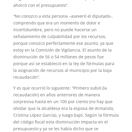
ahorcó con el presupuesto”.
“No conozco a esta persona –aseveró el diputado-,
comprendo que era un momento de dolor e
incertidumbre, pero no puede hacerse un
señalamiento de culpabilidad por los recursos,
porque conozco perfectamente ese asunto, ya que
estoy en la Comisión de Vigilancia. El asunto de la
disminución de 56 o 54 millones de pesos fue
porque así se estableció en la ley de fórmulas para
la asignación de recursos al municipio por la baja
recaudación”.
Y es que ocurrió lo siguiente: “Primero subió (la
recaudación) en años anteriores de manera
sorpresiva hasta en un 100 por ciento (no hay que
olvidar que la alcaldesa era la esposa de Armando,
Cristina López García), y luego bajó. Según la fórmula
del código fiscal esta disminución impacta en el
presupuesto y ya se les había dicho que se