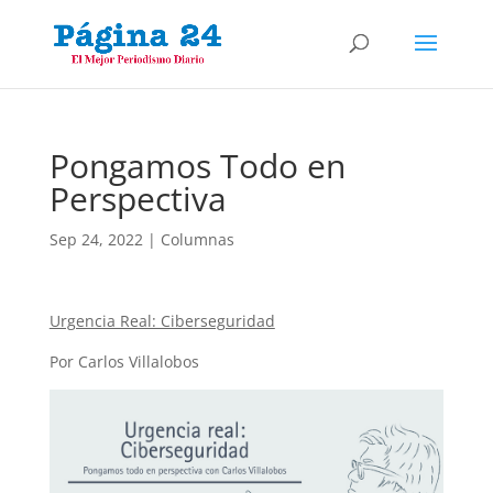
Pongamos Todo en
Perspectiva
Sep 24, 2022
|
Columnas
Urgencia Real: Ciberseguridad
Por Carlos Villalobos