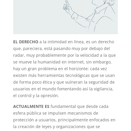
EL DERECHO
a la intimidad en línea, es un derecho
que, pareciera, está pasando muy por debajo del
radar, muy probablemente por la velocidad a la que
se mueve la humanidad en internet, sin embargo,
hay un gran problema en el horizonte: cada vez
existen más herramientas tecnológicas que se usan
de forma poco ética y que vulneran la seguridad de
usuarios en el mundo fomentando así la vigilancia,
el control y la opresión.
ACTUALMENTE ES
fundamental que desde cada
esfera pública se impulsen mecanismos de
protección a usuarios, principalmente enfocados en
la creación de leyes y organizaciones que se