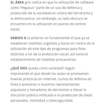
EL ÁREA
gris radica en que la utilización de software
como “Pegasus” parte de un uso de defensa y
protección de la sociedad en contra del terrorismo y
la delincuencia, sin embargo, su lado obscuro se
encuentra en la utilización en planes de control
social.
DEBIDO A
lo anterior en fundamental el que ya se
establecen medidas urgentes y duras en contra de la
utilización de este tipo de programas para fines
distintos a los de la protección social, así como el
establecimiento de medidas precautorias.
¿QUÉ NOS
queda como sociedad? Seguir
impulsando el que desde las aulas se promuevan
buenas prácticas en internet, cursos de defensa en
línea y presionar a nuestros representantes
populares y tomadores de decisiones a elevar la
discusión pública enfocada a la protección de datos
personales, intimidad y ciberseguridad.