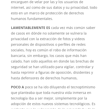
encarguen de velar por las y los usuarios de
internet, así como de sus datos y su privacidad, todo
esto en un marco de protección de derechos
humanos fundamentales.
LAMENTABLEMENTE ES
cada vez más común saber
de casos en dónde no solamente se vulnera la
privacidad con la extracción de fotos y videos
personales de dispositivos o perfiles de redes
sociales, hoy es común el robo de información
bancaria, sin embargo, los casos que más han
calado, han sido aquellos en donde las brechas de
seguridad se han utilizado para vigilar, controlar y
hasta reprimir a figuras de oposición, disidentes y
hasta defensores de derechos humanos,
POCO A
poco se ha ido diluyendo el tecnoptimismo
que planteaba que toda nuestra vida inmersa en
tecnología iba a ser mejor, simplemente por la
adopción de estos nuevos sistemas tecnológicos. Es