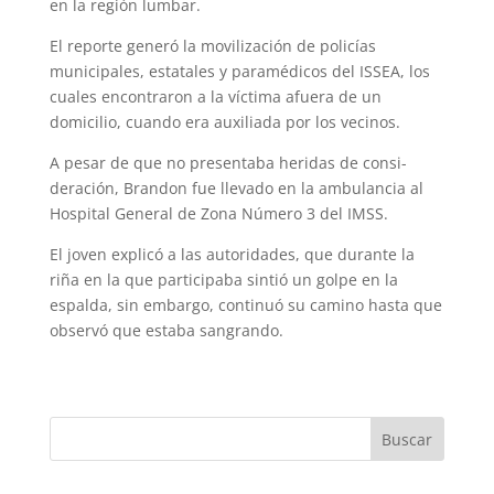
en la región lumbar.
El reporte generó la movilización de poli­cías
municipales, estatales y paramédicos del ISSEA, los
cuales encontraron a la víctima afuera de un
domicilio, cuando era auxiliada por los vecinos.
A pesar de que no presentaba heridas de consi­
deración, Brandon fue llevado en la ambulancia al
Hospital General de Zona Número 3 del IMSS.
El joven explicó a las autoridades, que duran­te la
riña en la que participaba sintió un golpe en la
espalda, sin embargo, continuó su camino hasta que
observó que estaba sangrando.
Buscar