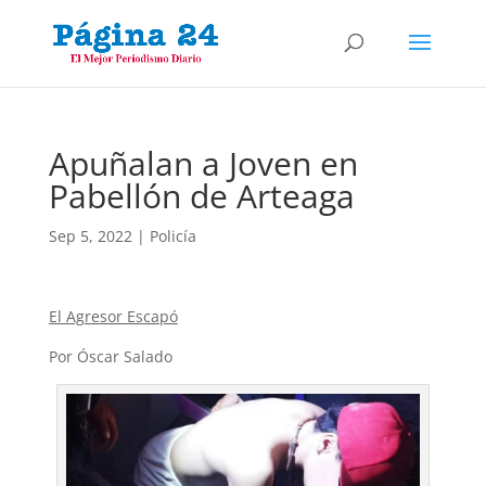
Apuñalan a Joven en
Pabellón de Arteaga
Sep 5, 2022
|
Policía
El Agresor Escapó
Por Óscar Salado