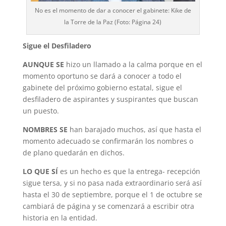
No es el momento de dar a conocer el gabinete: Kike de
la Torre de la Paz (Foto: Página 24)
Sigue el Desfiladero
AUNQUE SE
hizo un llamado a la calma porque en el
momento oportuno se dará a conocer a todo el
gabinete del próximo gobierno estatal, sigue el
desfiladero de aspirantes y suspirantes que buscan
un puesto.
NOMBRES SE
han barajado muchos, así que hasta el
momento adecuado se confirmarán los nombres o
de plano quedarán en dichos.
LO QUE SÍ
es un hecho es que la entrega- recepción
sigue tersa, y si no pasa nada extraordinario será así
hasta el 30 de septiembre, porque el 1 de octubre se
cambiará de página y se comenzará a escribir otra
historia en la entidad.