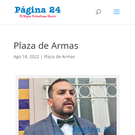
Plaza de Armas
Ago 18, 2022
|
Plaza de Armas