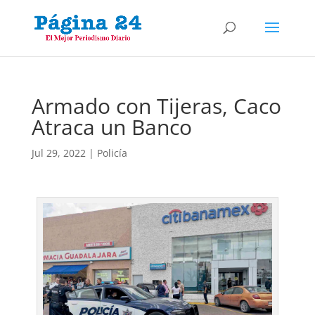
Armado con Tijeras, Caco
Atraca un Banco
Jul 29, 2022
|
Policía