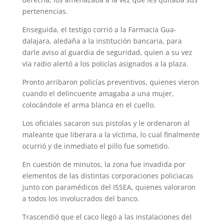
pertenencias.
Enseguida, el testigo corrió a la Farmacia Gua­
dalajara, aledaña a la institución bancaria, para
darle aviso al guardia de seguridad, quien a su vez
vía radio alertó a los policías asignados a la plaza.
Pronto arribaron policías preventivos, quienes vieron
cuando el delincuente amagaba a una mujer,
colocándole el arma blanca en el cuello.
Los oficiales sacaron sus pistolas y le orde­naron al
maleante que liberara a la víctima, lo cual finalmente
ocurrió y de inmediato el pillo fue sometido.
En cuestión de minutos, la zona fue invadida por
elementos de las distintas corporaciones policiacas
junto con paramédicos del ISSEA, quienes valoraron
a todos los involucrados del banco.
Trascendió que el caco llegó a las instalacio­nes del