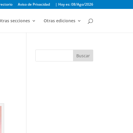
rectorio
Aviso de Privacidad
| Hoy es: 08/Ago/2026
tras secciones
Otras ediciones
Buscar