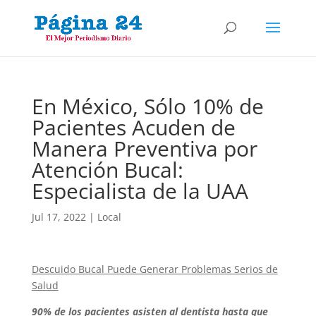
En México, Sólo 10% de
Pacientes Acuden de
Manera Preventiva por
Atención Bucal:
Especialista de la UAA
Jul 17, 2022
|
Local
Descuido Bucal Puede Generar Problemas Serios de
Salud
90% de los pacientes asisten al dentista hasta que