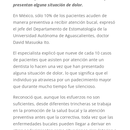
presentan alguna situación de dolor.
En México, sólo 10% de los pacientes acuden de
manera preventiva a recibir atención bucal, expresó
el jefe del Departa­mento de Estomatología de la
Universidad Autónoma de Aguascalientes, doctor
David Masuoka Ito.
El especialista explicó que nueve de cada 10 casos
de pacientes que asisten por aten­ción ante un
dentista lo hacen una vez que han presentado
alguna situación de dolor, lo que significa que el
individuo ya atraviesa por un padecimiento mayor
que durante mucho tiempo fue silencioso.
Reconoció que, aunque los esfuerzos no son
suficientes, desde diferentes trinche­ras se trabaja
en la promoción de la salud bucal y la atención
preventiva antes que la correctiva, toda vez que las
enfermedades bucales pueden llegar a derivar en