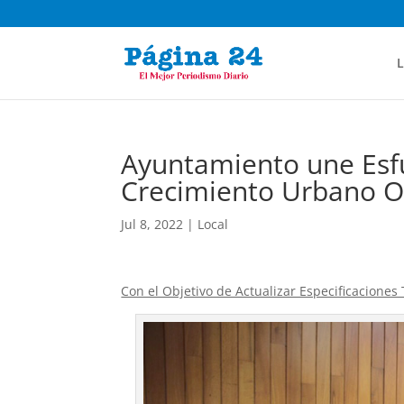
L
Ayuntamiento une Esfu
Crecimiento Urbano 
Jul 8, 2022
|
Local
Con el Objetivo de Actualizar Especificaciones