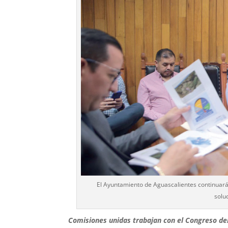
El Ayuntamiento de Aguascalientes continuará 
solu
Comisiones unidas trabajan con el Congreso del