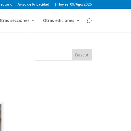
rectorio
Aviso de Privacidad
| Hoy es: 09/Ago/2026
tras secciones
Otras ediciones
Buscar