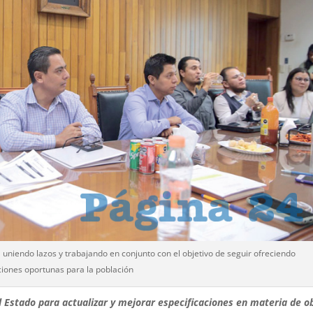
uniendo lazos y trabajando en conjunto con el objetivo de seguir ofreciendo
ciones oportunas para la población
 Estado para actualizar y mejorar especificaciones en materia de o