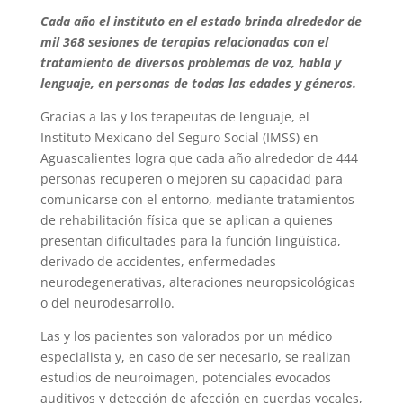
Cada año el instituto en el estado brinda alrededor de
mil 368 sesiones de terapias relacionadas con el
tratamiento de diversos problemas de voz, habla y
lenguaje, en personas de todas las edades y géneros.
Gracias a las y los terapeutas de lenguaje, el
Instituto Mexicano del Seguro Social (IMSS) en
Aguascalientes logra que cada año alrededor de 444
personas recuperen o mejoren su capacidad para
comunicarse con el entorno, mediante tratamientos
de rehabilitación física que se aplican a quienes
presentan dificultades para la función lingüística,
derivado de accidentes, enfermedades
neurodegenerativas, alteraciones neuropsicológicas
o del neurodesarrollo.
Las y los pacientes son valorados por un médico
especialista y, en caso de ser necesario, se realizan
estudios de neuroimagen, potenciales evocados
auditivos y detección de afección en cuerdas vocales,