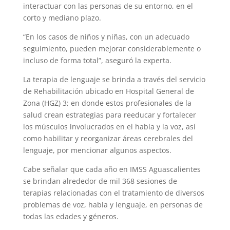
interactuar con las personas de su entorno, en el
corto y mediano plazo.
“En los casos de niños y niñas, con un adecuado
seguimiento, pueden mejorar considerablemente o
incluso de forma total”, aseguró la experta.
La terapia de lenguaje se brinda a través del servicio
de Rehabilitación ubicado en Hospital General de
Zona (HGZ) 3; en donde estos profesionales de la
salud crean estrategias para reeducar y fortalecer
los músculos involucrados en el habla y la voz, así
como habilitar y reorganizar áreas cerebrales del
lenguaje, por mencionar algunos aspectos.
Cabe señalar que cada año en IMSS Aguascalientes
se brindan alrededor de mil 368 sesiones de
terapias relacionadas con el tratamiento de diversos
problemas de voz, habla y lenguaje, en personas de
todas las edades y géneros.