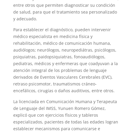
entre otros que permiten diagnosticar su condición
de salud, para que el tratamiento sea personalizado
y adecuado.
Para establecer el diagnóstico, pueden intervenir
médico especialista en medicina física y
rehabilitación, médico de comunicación humana,
audiólogos; neurólogos, neuropediátras, psicólogos,
psiquiatras, paidopsiquiatras, fonoaudiólogos,
pediatras, médicos y enfermeras que coadyuvan a la
atención integral de los problemas de lenguaje
derivados de Eventos Vasculares Cerebrales (EVC),
retraso psicomotor, traumatismos cráneo-
encefálicos, cirugías o daños auditivos, entre otros.
La licenciada en Comunicación Humana y Terapeuta
de Lenguaje del IMSS, Yunuen Romero Gómez,
explicó que con ejercicios físicos y tableros
especializados, pacientes de todas las edades logran
establecer mecanismos para comunicarse e