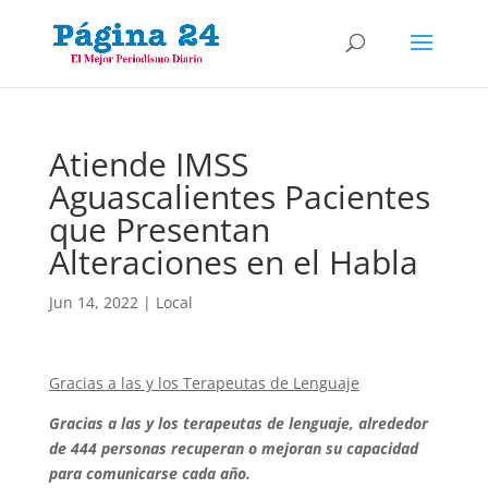
Atiende IMSS
Aguascalientes Pacientes
que Presentan
Alteraciones en el Habla
Jun 14, 2022
|
Local
Gracias a las y los Terapeutas de Lenguaje
Gracias a las y los terapeutas de lenguaje, alrededor
de 444 personas recuperan o mejoran su capacidad
para comunicarse cada año.