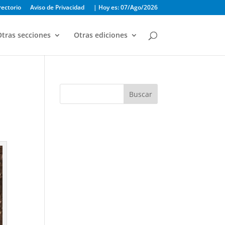
rectorio
Aviso de Privacidad
| Hoy es: 07/Ago/2026
tras secciones
Otras ediciones
Buscar