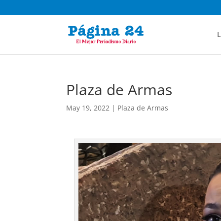
L
Plaza de Armas
May 19, 2022
|
Plaza de Armas