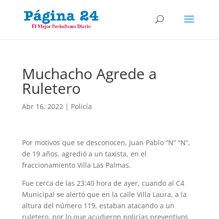
Muchacho Agrede a
Ruletero
Abr 16, 2022
|
Policía
Por motivos que se desconocen, Juan Pablo “N” “N”,
de 19 años, agredió a un taxista, en el
fraccionamiento Villa Las Palmas.
Fue cerca de las 23:40 hora de ayer, cuando al C4
Municipal se alertó que en la calle Villa Laura, a la
altura del número 119, estaban atacando a un
ruletero, por lo que acudieron policías preventivos