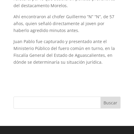
del destacamento Morelos.
Ahí encontraron al chofer Guillermo “N” “N”, de 57
años, quien señaló directamente al joven por
haberlo agredido minutos antes.
Juan Pablo fue capturado y presentado ante el
Ministerio Público del fuero común en turno, en la
Fiscalía General del Estado de Aguascalientes, en
dónde se determinaría su situación jurídica.
Buscar