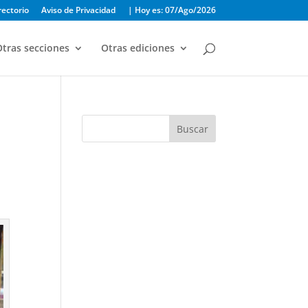
rectorio
Aviso de Privacidad
| Hoy es: 07/Ago/2026
tras secciones
Otras ediciones
Buscar