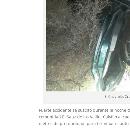
El Chevrolet Cr
Fuerte accidente se suscitó durante la noche de
comunidad El Sauz de los Vallín, Calvillo al c
metros de profundidad, para terminar el auto 