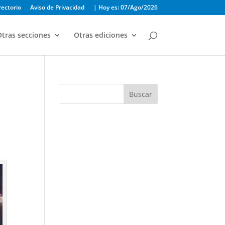
rectorio
Aviso de Privacidad
| Hoy es: 07/Ago/2026
tras secciones
Otras ediciones
Buscar