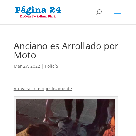
Anciano es Arrollado por
Moto
Mar 27, 2022
|
Policía
Atravesó Intempestivamente