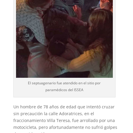
El septuagenario fue atendido en el sitio por
paramédicos del ISSEA
Un hombre de 78 años de edad que intentó cruzar
sin precaución la calle Adoratrices, en el
fraccionamiento Villa Teresa, fue arro­llado por una
motocicleta, pero afortunada­mente no sufrió golpes