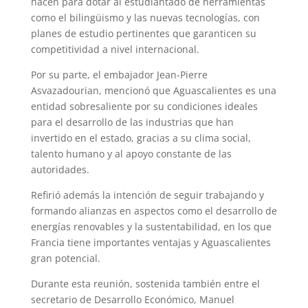
hacen para dotar al estudiantado de herramientas
como el bilingüismo y las nuevas tecnologías, con
planes de estudio pertinentes que garanticen su
competitividad a nivel internacional.
Por su parte, el embajador Jean-Pierre
Asvazadourian, mencionó que Aguascalientes es una
entidad sobresaliente por su condiciones ideales
para el desarrollo de las industrias que han
invertido en el estado, gracias a su clima social,
talento humano y al apoyo constante de las
autoridades.
Refirió además la intención de seguir trabajando y
formando alianzas en aspectos como el desarrollo de
energías renovables y la sustentabilidad, en los que
Francia tiene importantes ventajas y Aguascalientes
gran potencial.
Durante esta reunión, sostenida también entre el
secretario de Desarrollo Económico, Manuel