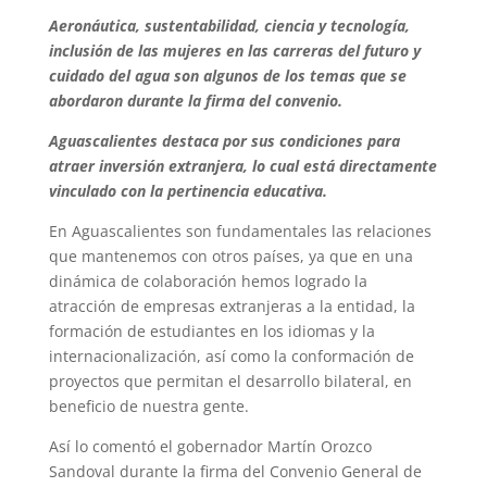
Aeronáutica, sustentabilidad, ciencia y tecnología,
inclusión de las mujeres en las carreras del futuro y
cuidado del agua son algunos de los temas que se
abordaron durante la firma del convenio.
Aguascalientes destaca por sus condiciones para
atraer inversión extranjera, lo cual está directamente
vinculado con la pertinencia educativa.
En Aguascalientes son fundamentales las relaciones
que mantenemos con otros países, ya que en una
dinámica de colaboración hemos logrado la
atracción de empresas extranjeras a la entidad, la
formación de estudiantes en los idiomas y la
internacionalización, así como la conformación de
proyectos que permitan el desarrollo bilateral, en
beneficio de nuestra gente.
Así lo comentó el gobernador Martín Orozco
Sandoval durante la firma del Convenio General de