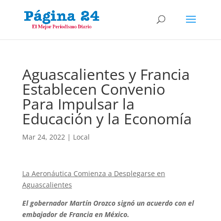
Aguascalientes y Francia
Establecen Convenio
Para Impulsar la
Educación y la Economía
Mar 24, 2022
|
Local
La Aeronáutica Comienza a Desplegarse en
Aguascalientes
El gobernador Martín Orozco signó un acuerdo con el
embajador de Francia en México.