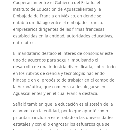
Cooperación entre el Gobierno del Estado, el
Instituto de Educación de Aguascalientes y la
Embajada de Francia en México, en donde se
entabló un diálogo entre el embajador franco,
empresarios dirigentes de las firmas francesas
establecidas en la entidad, autoridades educativas,
entre otros.
El mandatario destacó el interés de consolidar este
tipo de acuerdos para seguir impulsando el
desarrollo de una industria diversificada, sobre todo
en los rubros de ciencia y tecnología; haciendo
hincapié en el propósito de trabajar en el campo de
la Aeronáutica, que comienza a desplegarse en
Aguascalientes y en el cual Francia destaca.
Señaló también que la educación es el sostén de la
economía en la entidad, por lo que apuntó como
prioritario incluir a este tratado a las universidades
estatales y con ello engrosar los esfuerzos que se