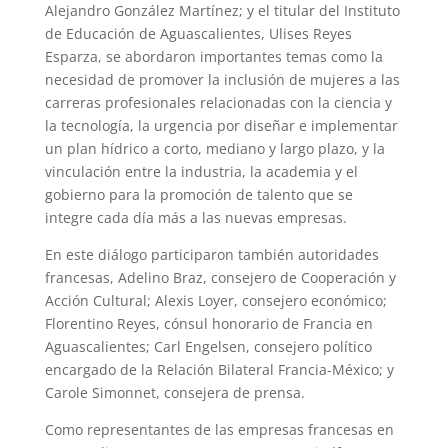
Alejandro González Martínez; y el titular del Instituto
de Educación de Aguascalientes, Ulises Reyes
Esparza, se abordaron importantes temas como la
necesidad de promover la inclusión de mujeres a las
carreras profesionales relacionadas con la ciencia y
la tecnología, la urgencia por diseñar e implementar
un plan hídrico a corto, mediano y largo plazo, y la
vinculación entre la industria, la academia y el
gobierno para la promoción de talento que se
integre cada día más a las nuevas empresas.
En este diálogo participaron también autoridades
francesas, Adelino Braz, consejero de Cooperación y
Acción Cultural; Alexis Loyer, consejero económico;
Florentino Reyes, cónsul honorario de Francia en
Aguascalientes; Carl Engelsen, consejero político
encargado de la Relación Bilateral Francia-México; y
Carole Simonnet, consejera de prensa.
Como representantes de las empresas francesas en