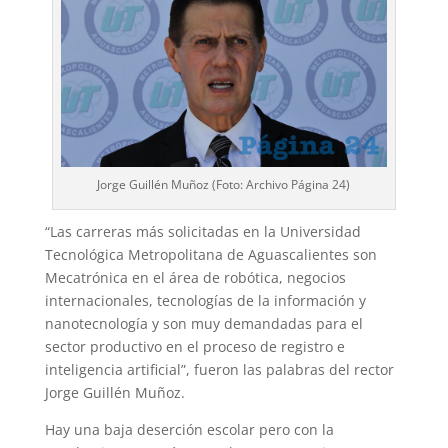
Jorge Guillén Muñoz (Foto: Archivo Página 24)
“Las carreras más solicitadas en la Universidad
Tecnológica Metropolitana de Aguascalientes son
Mecatrónica en el área de robótica, negocios
internacionales, tecnologías de la información y
nanotecnología y son muy demandadas para el
sector productivo en el proceso de registro e
inteligencia artificial”, fueron las palabras del rector
Jorge Guillén Muñoz.
Hay una baja deserción escolar pero con la