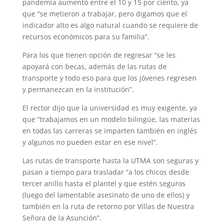
pandemia aumentó entre el 10 y 15 por ciento, ya
que “se metieron a trabajar, pero digamos que el
indicador alto es algo natural cuando se requiere de
recursos económicos para su familia”.
Para los que tienen opción de regresar “se les
apoyará con becas, además de las rutas de
transporte y todo eso para que los jóvenes regresen
y permanezcan en la institución”.
El rector dijo que la universidad es muy exigente, ya
que “trabajamos en un modelo bilingüe, las materias
en todas las carreras se imparten también en inglés
y algunos no pueden estar en ese nivel”.
Las rutas de transporte hasta la UTMA son seguras y
pasan a tiempo para trasladar “a los chicos desde
tercer anillo hasta el plantel y que estén seguros
(luego del lamentable asesinato de uno de ellos) y
también en la ruta de retorno por Villas de Nuestra
Señora de la Asunción”.