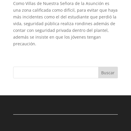
Como Villas de Nuestra Señora de la Asunción es
una zona calificada como difícil, para evitar que haya
más incidentes como el del estudiante que perdió la
vida, seguridad pública realiza rondines además de
contar con seguridad privada dentro del plantel,
además se insiste en que los jóvenes tengan
precaución.
Buscar