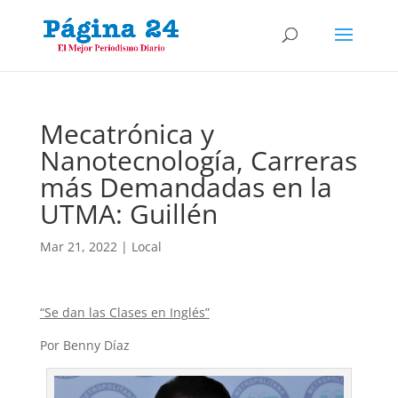
Mecatrónica y
Nanotecnología, Carreras
más Demandadas en la
UTMA: Guillén
Mar 21, 2022
|
Local
“Se dan las Clases en Inglés”
Por Benny Díaz