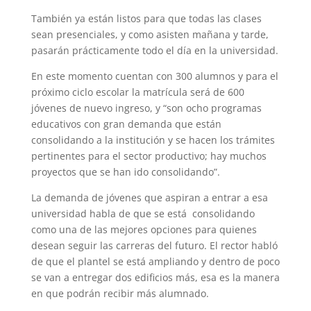
También ya están listos para que todas las clases
sean presenciales, y como asisten mañana y tarde,
pasarán prácticamente todo el día en la universidad.
En este momento cuentan con 300 alumnos y para el
próximo ciclo escolar la matrícula será de 600
jóvenes de nuevo ingreso, y “son ocho programas
educativos con gran demanda que están
consolidando a la institución y se hacen los trámites
pertinentes para el sector productivo; hay muchos
proyectos que se han ido consolidando”.
La demanda de jóvenes que aspiran a entrar a esa
universidad habla de que se está consolidando
como una de las mejores opciones para quienes
desean seguir las carreras del futuro. El rector habló
de que el plantel se está ampliando y dentro de poco
se van a entregar dos edificios más, esa es la manera
en que podrán recibir más alumnado.