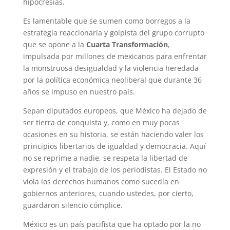
hipocresías.
Es lamentable que se sumen como borregos a la
estrategia reaccionaria y golpista del grupo corrupto
que se opone a la
Cuarta Transformación
,
impulsada por millones de mexicanos para enfrentar
la monstruosa desigualdad y la violencia heredada
por la política económica neoliberal que durante 36
años se impuso en nuestro país.
Sepan diputados europeos, que México ha dejado de
ser tierra de conquista y, como en muy pocas
ocasiones en su historia, se están haciendo valer los
principios libertarios de igualdad y democracia. Aquí
no se reprime a nadie, se respeta la libertad de
expresión y el trabajo de los periodistas. El Estado no
viola los derechos humanos como sucedía en
gobiernos anteriores, cuando ustedes, por cierto,
guardaron silencio cómplice.
México es un país pacifista que ha optado por la no