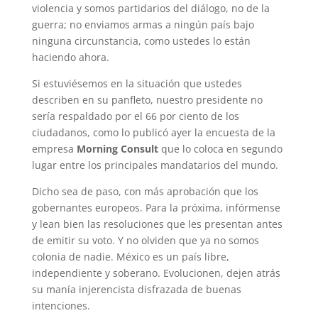
violencia y somos partidarios del diálogo, no de la
guerra; no enviamos armas a ningún país bajo
ninguna circunstancia, como ustedes lo están
haciendo ahora.
Si estuviésemos en la situación que ustedes
describen en su panfleto, nuestro presidente no
sería respaldado por el 66 por ciento de los
ciudadanos, como lo publicó ayer la encuesta de la
empresa
Morning Consult
que lo coloca en segundo
lugar entre los principales mandatarios del mundo.
Dicho sea de paso, con más aprobación que los
gobernantes europeos. Para la próxima, infórmense
y lean bien las resoluciones que les presentan antes
de emitir su voto. Y no olviden que ya no somos
colonia de nadie. México es un país libre,
independiente y soberano. Evolucionen, dejen atrás
su manía injerencista disfrazada de buenas
intenciones.