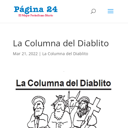
La Columna del Diablito
Mar 21, 2022
|
La Columna del Diablito