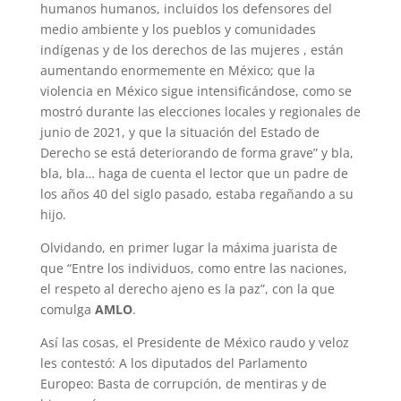
humanos humanos, incluidos los defensores del
medio ambiente y los pueblos y comunidades
indígenas y de los derechos de las mujeres , están
aumentando enormemente en México; que la
violencia en México sigue intensificándose, como se
mostró durante las elecciones locales y regionales de
junio de 2021, y que la situación del Estado de
Derecho se está deteriorando de forma grave” y bla,
bla, bla… haga de cuenta el lector que un padre de
los años 40 del siglo pasado, estaba regañando a su
hijo.
Olvidando, en primer lugar la máxima juarista de
que “Entre los individuos, como entre las naciones,
el respeto al derecho ajeno es la paz”, con la que
comulga
AMLO
.
Así las cosas, el Presidente de México raudo y veloz
les contestó: A los diputados del Parlamento
Europeo: Basta de corrupción, de mentiras y de