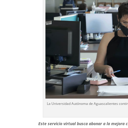
La Universidad Autónoma de Aguascalientes continúa
Este servicio virtual busca abonar a la mejora