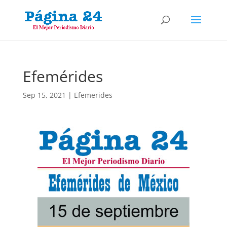
Efemérides
Sep 15, 2021
|
Efemerides