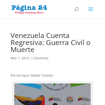
Venezuela Cuenta
Regresiva: Guerra Civil o
Muerte
Mar 1, 2019
|
Columnas
Por Enrique Halder Castillo