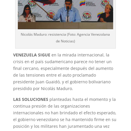
Nicolás Maduro: resistencia (Foto: Agencia Venezolana
de Noticias)
VENEZUELA SIGUE
en la mirada internacional, la
crisis en el país sudamericano parece no tener un
final cercano, especialmente después del aumento
de las tensiones entre el auto proclamado
presidente Juan Guaidó, y el gobierno bolivariano
presidido por Nicolás Maduro.
LAS SOLUCIONES
planteadas hasta el momento y la
continua presión de las organizaciones
internacionales no han brindado el efecto esperado,
el gobierno venezolano se ha mantenido firme en su
posición y los militares han juramentado una vez