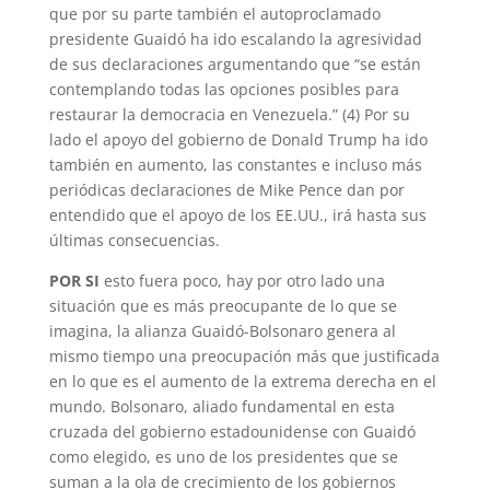
que por su parte también el autoproclamado
presidente Guaidó ha ido escalando la agresividad
de sus declaraciones argumentando que “se están
contemplando todas las opciones posibles para
restaurar la democracia en Venezuela.” (4) Por su
lado el apoyo del gobierno de Donald Trump ha ido
también en aumento, las constantes e incluso más
periódicas declaraciones de Mike Pence dan por
entendido que el apoyo de los EE.UU., irá hasta sus
últimas consecuencias.
POR SI
esto fuera poco, hay por otro lado una
situación que es más preocupante de lo que se
imagina, la alianza Guaidó-Bolsonaro genera al
mismo tiempo una preocupación más que justificada
en lo que es el aumento de la extrema derecha en el
mundo. Bolsonaro, aliado fundamental en esta
cruzada del gobierno estadounidense con Guaidó
como elegido, es uno de los presidentes que se
suman a la ola de crecimiento de los gobiernos