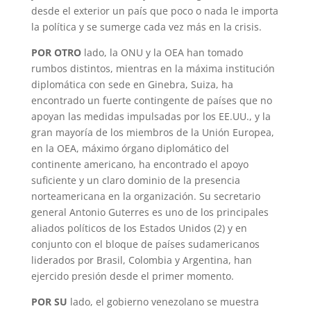
desde el exterior un país que poco o nada le importa
la política y se sumerge cada vez más en la crisis.
POR OTRO
lado, la ONU y la OEA han tomado
rumbos distintos, mientras en la máxima institución
diplomática con sede en Ginebra, Suiza, ha
encontrado un fuerte contingente de países que no
apoyan las medidas impulsadas por los EE.UU., y la
gran mayoría de los miembros de la Unión Europea,
en la OEA, máximo órgano diplomático del
continente americano, ha encontrado el apoyo
suficiente y un claro dominio de la presencia
norteamericana en la organización. Su secretario
general Antonio Guterres es uno de los principales
aliados políticos de los Estados Unidos (2) y en
conjunto con el bloque de países sudamericanos
liderados por Brasil, Colombia y Argentina, han
ejercido presión desde el primer momento.
POR SU
lado, el gobierno venezolano se muestra