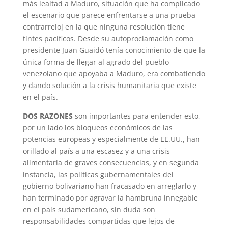
más lealtad a Maduro, situación que ha complicado
el escenario que parece enfrentarse a una prueba
contrarreloj en la que ninguna resolución tiene
tintes pacíficos. Desde su autoproclamación como
presidente Juan Guaidó tenía conocimiento de que la
única forma de llegar al agrado del pueblo
venezolano que apoyaba a Maduro, era combatiendo
y dando solución a la crisis humanitaria que existe
en el país.
DOS RAZONES
son importantes para entender esto,
por un lado los bloqueos económicos de las
potencias europeas y especialmente de EE.UU., han
orillado al país a una escasez y a una crisis
alimentaria de graves consecuencias, y en segunda
instancia, las políticas gubernamentales del
gobierno bolivariano han fracasado en arreglarlo y
han terminado por agravar la hambruna innegable
en el país sudamericano, sin duda son
responsabilidades compartidas que lejos de