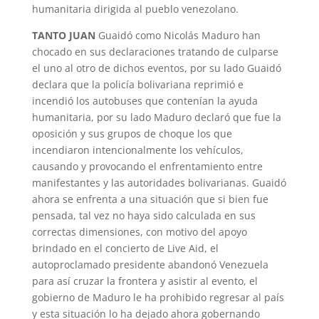
humanitaria dirigida al pueblo venezolano.
TANTO JUAN
Guaidó como Nicolás Maduro han
chocado en sus declaraciones tratando de culparse
el uno al otro de dichos eventos, por su lado Guaidó
declara que la policía bolivariana reprimió e
incendió los autobuses que contenían la ayuda
humanitaria, por su lado Maduro declaró que fue la
oposición y sus grupos de choque los que
incendiaron intencionalmente los vehículos,
causando y provocando el enfrentamiento entre
manifestantes y las autoridades bolivarianas. Guaidó
ahora se enfrenta a una situación que si bien fue
pensada, tal vez no haya sido calculada en sus
correctas dimensiones, con motivo del apoyo
brindado en el concierto de Live Aid, el
autoproclamado presidente abandonó Venezuela
para así cruzar la frontera y asistir al evento, el
gobierno de Maduro le ha prohibido regresar al país
y esta situación lo ha dejado ahora gobernando