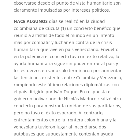
observarse desde el punto de vista humanitario son
claramente impulsadas por intereses políticos.
HACE ALGUNOS
días se realizó en la ciudad
colombiana de Cúcuta (1) un concierto benéfico que
reunió a artistas de todo el mundo en un intento
más por combatir y luchar en contra de la crisis
humanitaria que vive en país venezolano. Envuelto
en la polémica el concierto tuvo un éxito relativo, la
ayuda humanitaria sigue sin poder entrar al país y
los esfuerzos en vano sólo terminaron por aumentar
las tensiones existentes entre Colombia y Venezuela,
rompiendo este último relaciones diplomáticas con
el país dirigido por Iván Duque. En respuesta el
gobierno bolivariano de Nicolás Maduro realizó otro
concierto para mostrar la unidad de sus partidarios,
pero no tuvo el éxito esperado. Al contrario,
enfrentamientos entre la frontera colombiana y la
venezolana tuvieron lugar al incendiarse dos
autobuses que supuestamente contenían ayuda