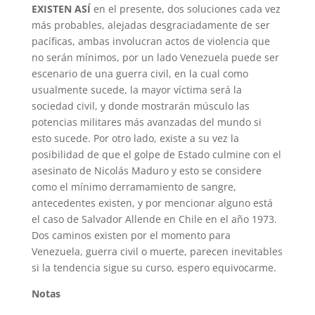
EXISTEN ASÍ
en el presente, dos soluciones cada vez
más probables, alejadas desgraciadamente de ser
pacíficas, ambas involucran actos de violencia que
no serán mínimos, por un lado Venezuela puede ser
escenario de una guerra civil, en la cual como
usualmente sucede, la mayor víctima será la
sociedad civil, y donde mostrarán músculo las
potencias militares más avanzadas del mundo si
esto sucede. Por otro lado, existe a su vez la
posibilidad de que el golpe de Estado culmine con el
asesinato de Nicolás Maduro y esto se considere
como el mínimo derramamiento de sangre,
antecedentes existen, y por mencionar alguno está
el caso de Salvador Allende en Chile en el año 1973.
Dos caminos existen por el momento para
Venezuela, guerra civil o muerte, parecen inevitables
si la tendencia sigue su curso, espero equivocarme.
Notas