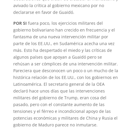
avivado la crítica al gobierno mexicano por no
declararse en favor de Guaidó.
POR SI
fuera poco, los ejercicios militares del
gobierno bolivariano han crecido en frecuencia y el
fantasma de una nueva intervención militar por
parte de los EE.UU., en Sudamérica acecha una vez
más. Esto ha despertado el miedo y las críticas de
algunos países que apoyan a Guaidó pero se
rehúsan a ser cómplices de una intervención militar.
Pareciera que desconocen un poco o un mucho de la
histórica relación de los EE.UU., con los gobiernos en
Latinoamérica. El secretario general de la OEA
declaró hace unos días que las intervenciones
militares del gobierno de Trump, eran cosa del
pasado, pero con el constante aumento de las
tensiones y el férreo e incondicional apoyo de las
potencias económicas y militares de China y Rusia el
gobierno de Maduro parece no inmutarse.