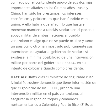
confiado por el contundente apoyo de sus dos más
importantes aliados en los últimos años, Rusia y
China. Han sido los préstamos, los intereses
económicos y políticos los que han fundido esta
unión. A ello habría que añadir lo que hasta el
momento mantiene a Nicolás Maduro en el poder, el
apoyo militar de ambas naciones al pueblo
venezolano es algo que no se puede ocultar y tanto
un país como otro han mostrado públicamente sus
intenciones de ayudar al gobierno de Maduro si
existiese la mínima posibilidad de una intervención
militar por parte del gobierno de EE.UU., en su
intento de colocar a Guaidó como presidente.
HACE ALGUNOS
días el ministro de seguridad ruso
Nikolai Patrushev denunció que tiene información de
que el gobierno de los EE.UU., prepara una
intervención militar en el país venezolano, al
asegurar la llegada de tropas y comandos
norteamericanos a Colombia y Puerto Rico. (3) Es así