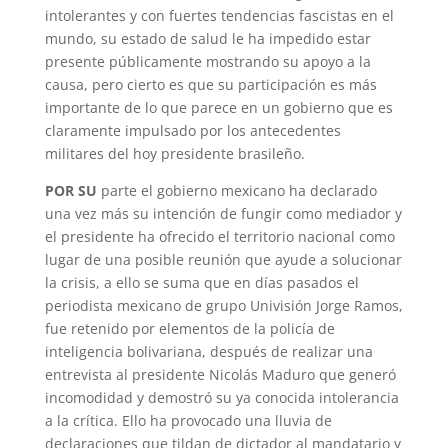
intolerantes y con fuertes tendencias fascistas en el
mundo, su estado de salud le ha impedido estar
presente públicamente mostrando su apoyo a la
causa, pero cierto es que su participación es más
importante de lo que parece en un gobierno que es
claramente impulsado por los antecedentes
militares del hoy presidente brasileño.
POR SU
parte el gobierno mexicano ha declarado
una vez más su intención de fungir como mediador y
el presidente ha ofrecido el territorio nacional como
lugar de una posible reunión que ayude a solucionar
la crisis, a ello se suma que en días pasados el
periodista mexicano de grupo Univisión Jorge Ramos,
fue retenido por elementos de la policía de
inteligencia bolivariana, después de realizar una
entrevista al presidente Nicolás Maduro que generó
incomodidad y demostró su ya conocida intolerancia
a la crítica. Ello ha provocado una lluvia de
declaraciones que tildan de dictador al mandatario y