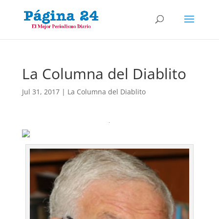
La Columna del Diablito
Jul 31, 2017
|
La Columna del Diablito