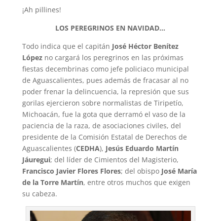
¡Ah pillines!
LOS PEREGRINOS EN NAVIDAD…
Todo indica que el capitán
José Héctor Benítez
López
no cargará los peregrinos en las próximas
fiestas decembrinas como jefe policiaco municipal
de Aguascalientes, pues además de fracasar al no
poder frenar la delincuencia, la represión que sus
gorilas ejercieron sobre normalistas de Tiripetío,
Michoacán, fue la gota que derramó el vaso de la
paciencia de la raza, de asociaciones civiles, del
presidente de la Comisión Estatal de Derechos de
Aguascalientes (
CEDHA
),
Jesús Eduardo Martín
Jáuregui
; del líder de Cimientos del Magisterio,
Francisco Javier Flores Flores
; del obispo
José María
de la Torre Martín
, entre otros muchos que exigen
su cabeza.