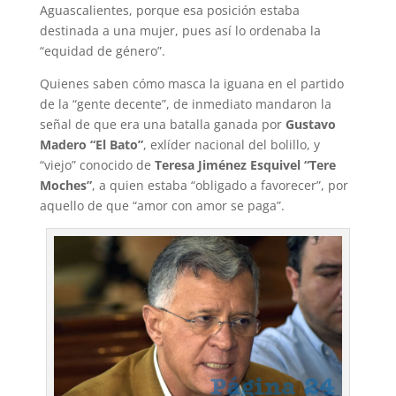
Aguascalientes, porque esa posición estaba
destinada a una mujer, pues así lo ordenaba la
“equidad de género”.
Quienes saben cómo masca la iguana en el partido
de la “gente decente”, de inmediato mandaron la
señal de que era una batalla ganada por
Gustavo
Madero “El Bato”
, exlíder nacional del bolillo, y
“viejo” conocido de
Teresa Jiménez Esquivel “Tere
Moches”
, a quien estaba “obligado a favorecer”, por
aquello de que “amor con amor se paga”.