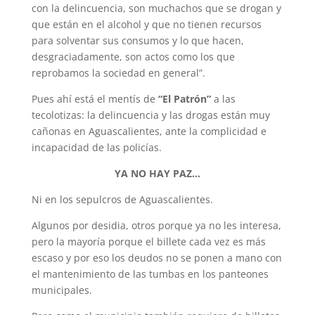
con la delincuencia, son muchachos que se drogan y
que están en el alcohol y que no tienen recursos
para solventar sus consumos y lo que hacen,
desgraciadamente, son actos como los que
reprobamos la sociedad en general”.
Pues ahí está el mentís de
“El Patrón”
a las
tecolotizas: la delincuencia y las drogas están muy
cañonas en Aguascalientes, ante la complicidad e
incapacidad de las policías.
YA NO HAY PAZ…
Ni en los sepulcros de Aguascalientes.
Algunos por desidia, otros porque ya no les interesa,
pero la mayoría porque el billete cada vez es más
escaso y por eso los deudos no se ponen a mano con
el mantenimiento de las tumbas en los panteones
municipales.