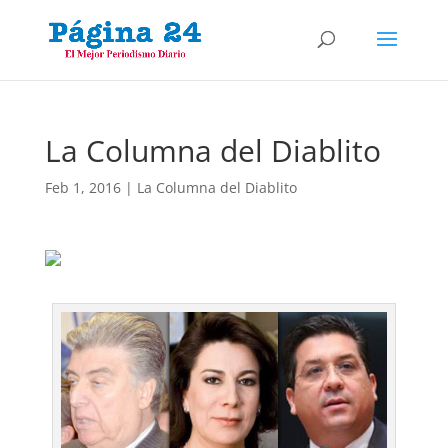
La Columna del Diablito
Feb 1, 2016
|
La Columna del Diablito